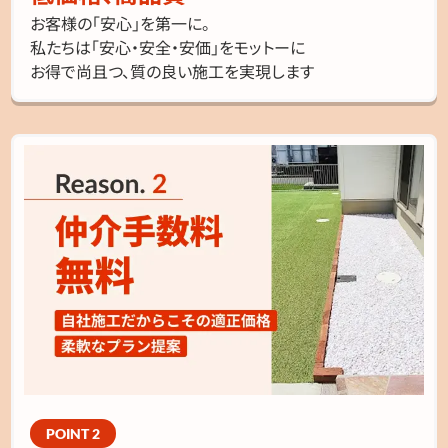
お客様の「安心」を第一に。
私たちは「安心・安全・安価」をモットーに
お得で尚且つ、質の良い施工を実現します