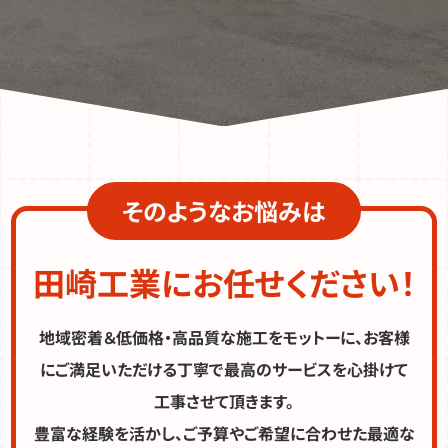
そのようなお悩みは
田崎工業にお任せください！
地域密着＆低価格・高品質な施工をモットーに、お客様
にご満足いただける丁寧で最高のサービスを心掛けて
工事させて頂きます。
豊富な経験を活かし、ご予算やご希望に合わせた最適な