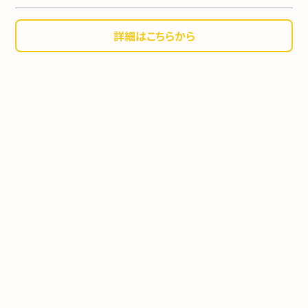
詳細はこちらから