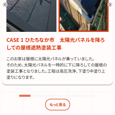
CASE 1
ひたちなか市 太陽光パネルを降ろ
しての屋根遮熱塗装工事
このお家は屋根に太陽光パネルが乗っていました。
そのため、太陽光パネルを一時的に下に降ろしての屋根の
塗装工事となりました。工程は高圧洗浄、下塗り中塗り上
塗りになります。
もっと見る