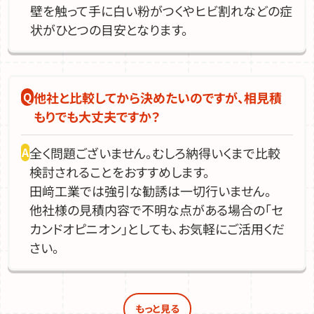
壁を触って手に白い粉がつくやヒビ割れなどの症
状がひとつの目安となります。
他社と比較してから決めたいのですが、相見積
もりでも大丈夫ですか？
全く問題ございません。むしろ納得いくまで比較
検討されることをおすすめします。
田﨑工業では強引な勧誘は一切行いません。
他社様の見積内容で不明な点がある場合の「セ
カンドオピニオン」としても、お気軽にご活用くだ
さい。
もっと見る