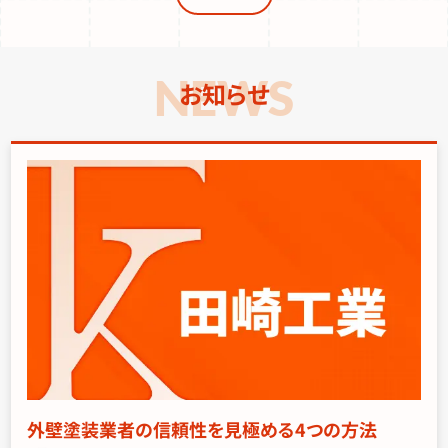
お知らせ
外壁塗装業者の信頼性を見極める4つの方法