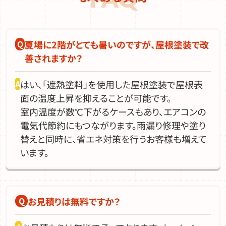
夏場に2階がとても暑いのですが、屋根塗装で改
善されますか？
はい、「遮熱塗料」を使用した屋根塗装で屋根表
面の温度上昇を抑えることが可能です。
室内温度が数℃下がるケースもあり、エアコンの
電気代節約にもつながります。雨漏り修理や塗り
替えと同時に、省エネ対策を行うお客様も増えて
います。
お見積りは無料ですか？