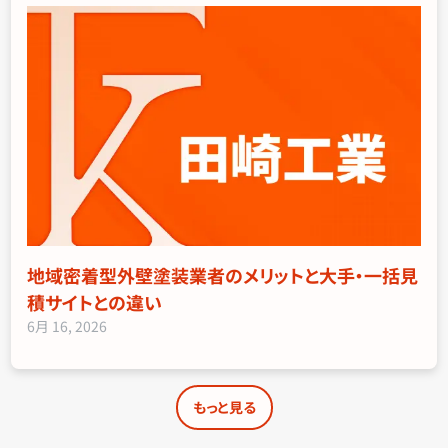
地域密着型外壁塗装業者のメリットと大手・一括見
積サイトとの違い
6月 16, 2026
もっと見る