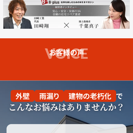
お客様の声
外壁
雨漏り
建物の老朽化
で
こんなお悩みはありませんか？