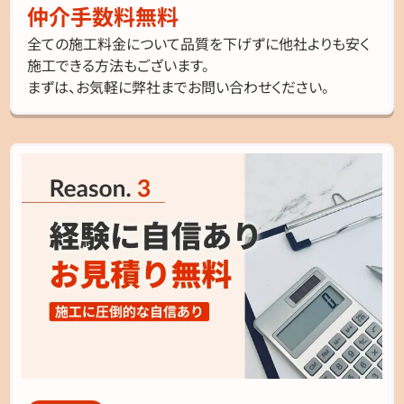
仲介手数料無料
全ての施工料金について品質を下げずに他社よりも安く
施工できる方法もございます。
まずは、お気軽に弊社までお問い合わせください。