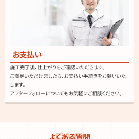
お支払い
施工完了後、仕上がりをご確認いただきます。
ご満足いただけましたら、お支払い手続きをお願いいた
します。
アフターフォローについてもお気軽にご相談ください。
よくある質問