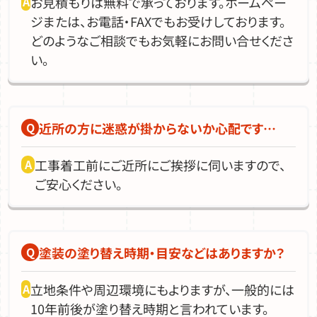
お見積もりは無料で承っております。ホームペー
ジまたは、お電話・FAXでもお受けしております。
どのようなご相談でもお気軽にお問い合せくださ
い。
近所の方に迷惑が掛からないか心配です…
工事着工前にご近所にご挨拶に伺いますので、
ご安心ください。
塗装の塗り替え時期・目安などはありますか？
立地条件や周辺環境にもよりますが、一般的には
10年前後が塗り替え時期と言われています。