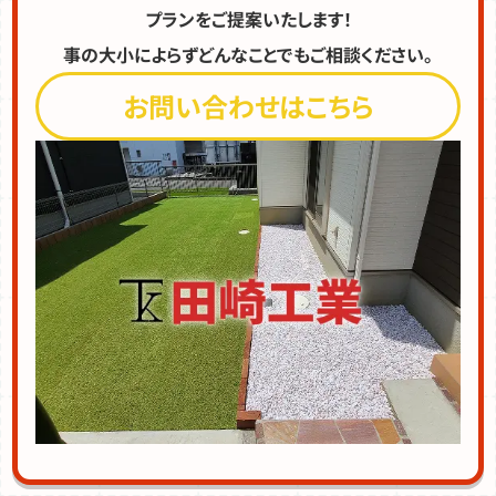
プランをご提案いたします！
事の大小によらずどんなことでもご相談ください。
お問い合わせはこちら