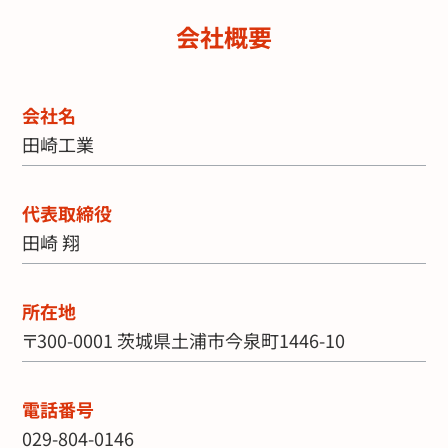
会社概要
会社名
田崎工業
代表取締役
田崎 翔
所在地
〒300-0001 茨城県土浦市今泉町1446-10
電話番号
029-804-0146