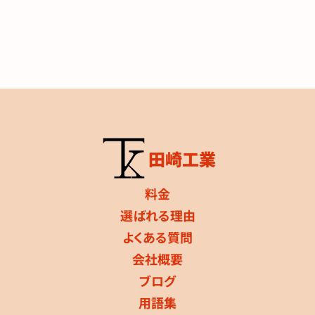
田崎工業
料金
選ばれる理由
よくある質問
会社概要
ブログ
用語集