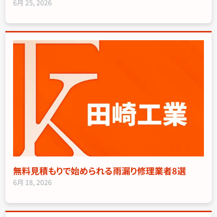
6月 25, 2026
無料見積もりで始められる雨漏り修理業者8選
6月 18, 2026