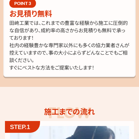
お見積り無料
田﨑工業では、これまでの豊富な経験から施工に圧倒的
な自信があり、成約率の高さからお見積りも無料で承っ
ております！
社内の経験豊かな専門家以外にも多くの協力業者さんが
控えていますので、事の大小によらずどんなことでもご相
談ください。
すぐにベストな方法をご提案いたします！
施工までの流れ
STEP.1